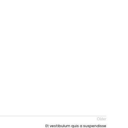
Older
Et vestibulum quis a suspendisse