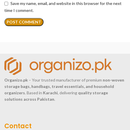
Save my name, email, and website in this browser for the next
time I comment.
Organizo.pk
– Your trusted manufacturer of premium
non-woven
storage bags, handbags, travel essentials, and household
organizers
. Based in
Karachi
, delivering
quality storage
solutions across Pakistan
.
Contact