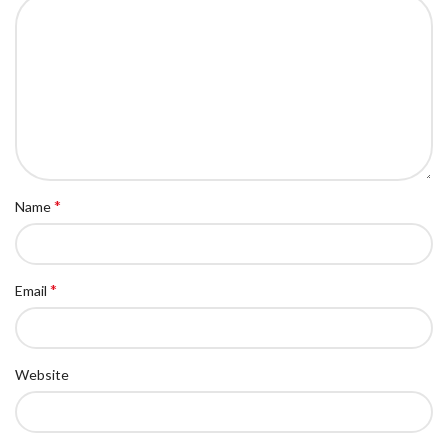
*
Name
*
Email
Website